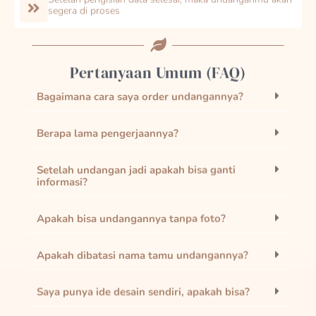
segera di proses
Pertanyaan Umum (FAQ)
Bagaimana cara saya order undangannya?
Berapa lama pengerjaannya?
Setelah undangan jadi apakah bisa ganti
informasi?
Apakah bisa undangannya tanpa foto?
Apakah dibatasi nama tamu undangannya?
Saya punya ide desain sendiri, apakah bisa?