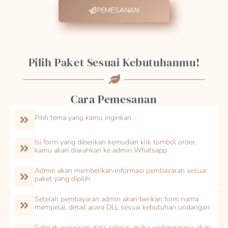
PEMESANAN
Pilih Paket Sesuai Kebutuhanmu!
Cara Pemesanan
Pilih tema yang kamu inginkan
Isi form yang diberikan kemudian klik tombol order,
kamu akan diarahkan ke admin Whatsapp
Admin akan memberikan informasi pembayaran sesuai
paket yang dipilih
Setelah pembayaran admin akan berikan form nama
mempelai, detail acara DLL sesuai kebutuhan undangan
Setelah pengisian data selesai, maka undanganmu akan