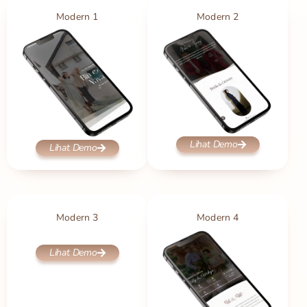
Modern 1
Modern 2
Lihat Demo
Lihat Demo
Modern 3
Modern 4
Lihat Demo