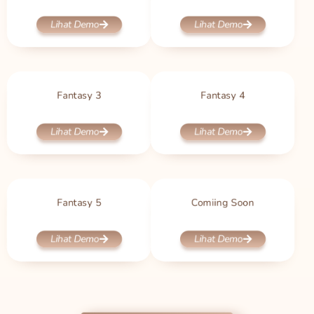
Lihat Demo
Lihat Demo
Fantasy 3
Fantasy 4
Lihat Demo
Lihat Demo
Fantasy 5
Comiing Soon
Lihat Demo
Lihat Demo