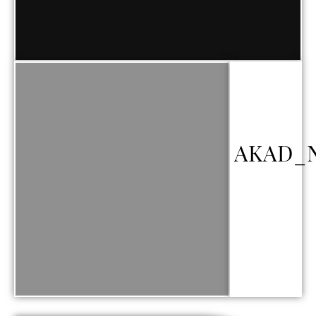
AKAD_