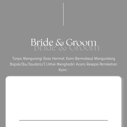
Bride & Groom
Tanpa Mengurangi Rasa Hormat, Kami Bermaksud Mengundang
Bapak/Ibu/Saudara/I Untuk Menghadiri Acara Resepsi Pernikahan
Kami :