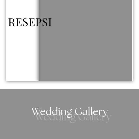
RESEPSI
Wedding Gallery