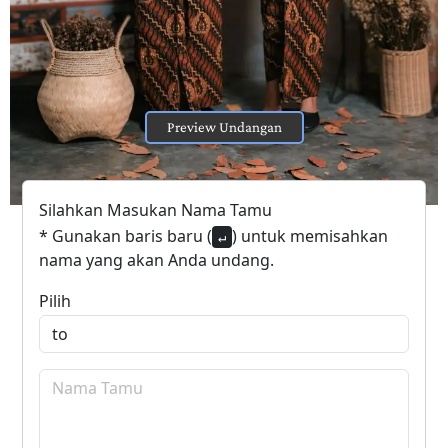
Preview Undangan
Silahkan Masukan Nama Tamu
* Gunakan baris baru (
) untuk memisahkan
↵
nama yang akan Anda undang.
Pilih