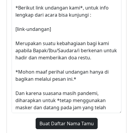
Buat Daftar Nama Tamu