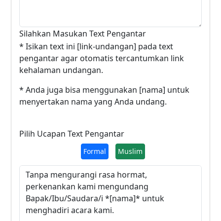
Silahkan Masukan Text Pengantar
* Isikan text ini [link-undangan] pada text
pengantar agar otomatis tercantumkan link
kehalaman undangan.
* Anda juga bisa menggunakan [nama] untuk
menyertakan nama yang Anda undang.
Pilih Ucapan Text Pengantar
Formal
Muslim