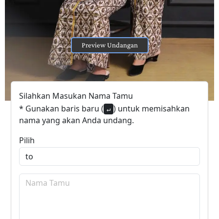
Preview Undangan
Silahkan Masukan Nama Tamu
* Gunakan baris baru (
) untuk memisahkan
↵
nama yang akan Anda undang.
Pilih