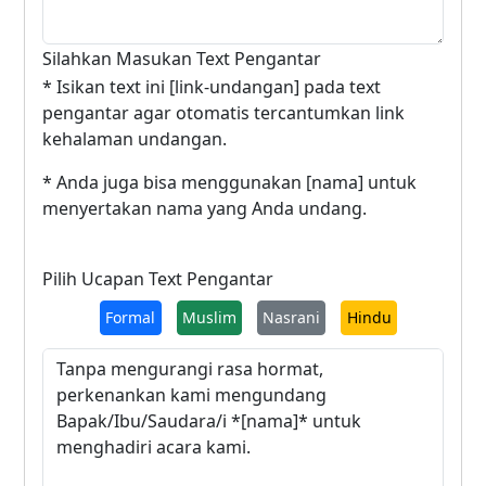
Silahkan Masukan Text Pengantar
* Isikan text ini [link-undangan] pada text
pengantar agar otomatis tercantumkan link
kehalaman undangan.
* Anda juga bisa menggunakan [nama] untuk
menyertakan nama yang Anda undang.
Pilih Ucapan Text Pengantar
Formal
Muslim
Nasrani
Hindu