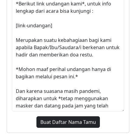
Buat Daftar Nama Tamu